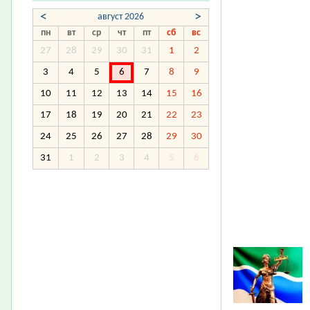
<
>
август 2026
пн
вт
ср
чт
пт
сб
вс
27
28
29
30
31
1
2
3
4
5
6
7
8
9
10
11
12
13
14
15
16
17
18
19
20
21
22
23
24
25
26
27
28
29
30
31
1
2
3
4
5
6