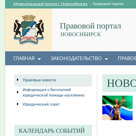
Муниципальный портал г. Новосибирска
›
Правовой портал
Правовой портал
НОВОСИБИРСК
ГЛАВНАЯ
ЗАКОНОДАТЕЛЬСТВО
ПРАВО
НОВ
Правовые новости
Информация о бесплатной
юридической помощи населению
Юридический совет
КАЛЕНДАРЬ СОБЫТИЙ