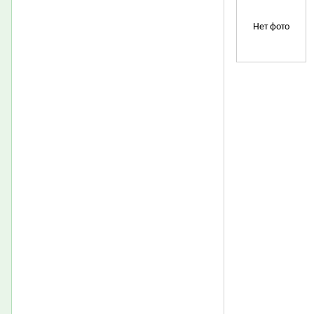
Нет фото