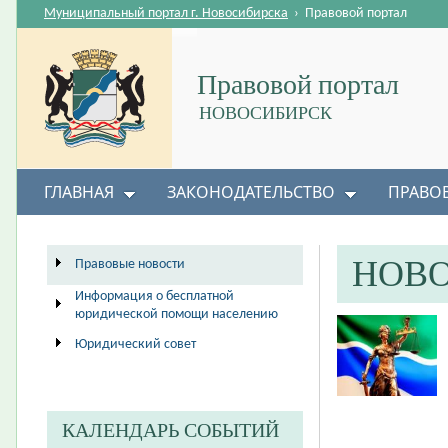
Муниципальный портал г. Новосибирска
›
Правовой портал
Правовой портал
НОВОСИБИРСК
ГЛАВНАЯ
ЗАКОНОДАТЕЛЬСТВО
ПРАВО
НОВ
Правовые новости
Информация о бесплатной
юридической помощи населению
Юридический совет
КАЛЕНДАРЬ СОБЫТИЙ