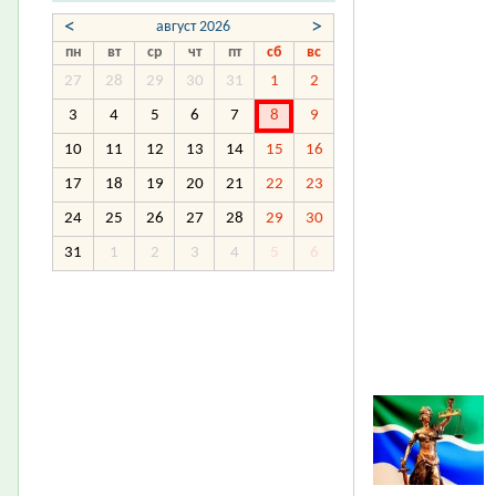
<
>
август 2026
пн
вт
ср
чт
пт
сб
вс
27
28
29
30
31
1
2
3
4
5
6
7
8
9
10
11
12
13
14
15
16
17
18
19
20
21
22
23
24
25
26
27
28
29
30
31
1
2
3
4
5
6