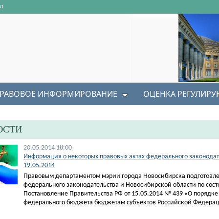
л
РАВОВОЕ ИНФОРМИРОВАНИЕ
ОЦЕНКА РЕГУЛИР
ОСТИ
20.05.2014 18:00
Информация о некоторых правовых актах федерального законодате
19.05.2014
Правовым департаментом мэрии города Новосибирска подготовле
федерального законодательства и Новосибирской области по сост
Постановление Правительства РФ от 15.05.2014 № 439 «О порядке
федерального бюджета бюджетам субъектов Российской Федера