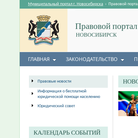
Муниципальный портал г. Новосибирска
›
Правовой порта
Правовой портал
НОВОСИБИРСК
ГЛАВНАЯ
ЗАКОНОДАТЕЛЬСТВО
П
НОВ
Правовые новости
Информация о бесплатной
юридической помощи населению
Юридический совет
КАЛЕНДАРЬ СОБЫТИЙ