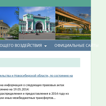
УЮЩЕГО ВОЗДЕЙСТВИЯ
ОФИЦИАЛЬНЫЕ САЙТЫ
льства и Новосибирской области, по состоянию на
на информация о следующих правовых актах
оянию на 19.05.2014:
 распределения и предоставления в 2014 году из
ции иных межбюджетных трансфертов…