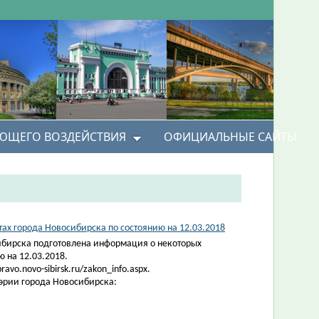
УЮЩЕГО ВОЗДЕЙСТВИЯ
ОФИЦИАЛЬНЫЕ САЙТЫ
х города Новосибирска по состоянию на 12.03.2018
ибирска подготовлена информация о некоторых
 на 12.03.2018.
vo.novo-sibirsk.ru/zakon_info.aspx.
эрии города Новосибирска: