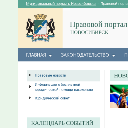
Муниципальный портал г. Новосибирска
›
Правовой порта
Правовой портал
НОВОСИБИРСК
ГЛАВНАЯ
ЗАКОНОДАТЕЛЬСТВО
П
НОВ
Правовые новости
Информация о бесплатной
юридической помощи населению
Юридический совет
КАЛЕНДАРЬ СОБЫТИЙ