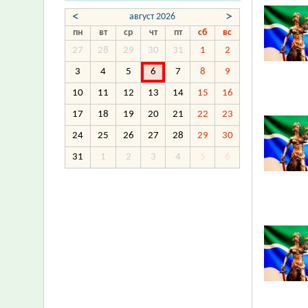
<
>
август 2026
пн
вт
ср
чт
пт
сб
вс
27
28
29
30
31
1
2
3
4
5
6
7
8
9
10
11
12
13
14
15
16
17
18
19
20
21
22
23
24
25
26
27
28
29
30
31
1
2
3
4
5
6