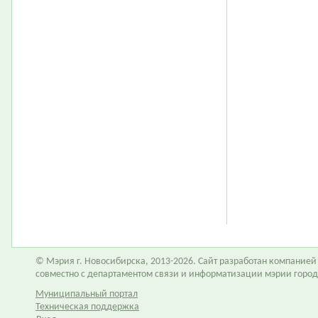
© Мэрия г. Новосибирска, 2013-2026. Сайт разработан компание
совместно с департаментом связи и информатизации мэрии горо
Муниципальный портал
Техническая поддержка