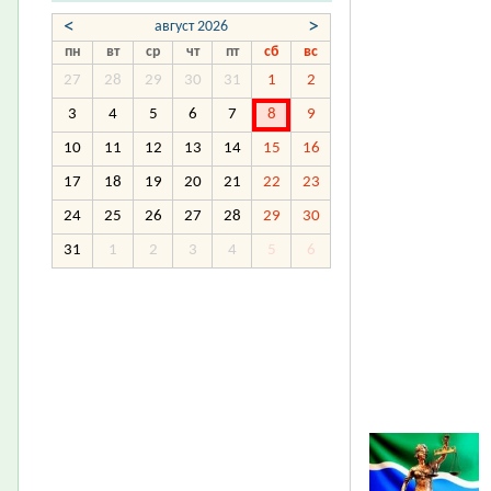
<
>
август 2026
пн
вт
ср
чт
пт
сб
вс
27
28
29
30
31
1
2
3
4
5
6
7
8
9
10
11
12
13
14
15
16
17
18
19
20
21
22
23
24
25
26
27
28
29
30
31
1
2
3
4
5
6