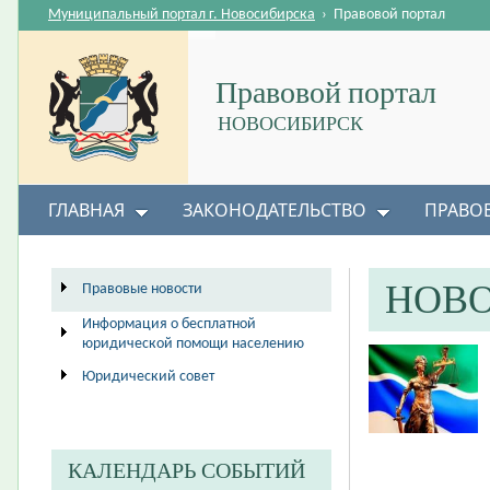
Муниципальный портал г. Новосибирска
›
Правовой портал
Правовой портал
НОВОСИБИРСК
ГЛАВНАЯ
ЗАКОНОДАТЕЛЬСТВО
ПРАВО
НОВ
Правовые новости
Информация о бесплатной
юридической помощи населению
Юридический совет
КАЛЕНДАРЬ СОБЫТИЙ