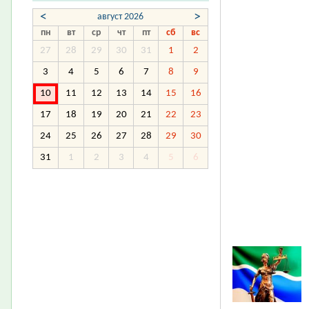
<
>
август 2026
пн
вт
ср
чт
пт
сб
вс
27
28
29
30
31
1
2
3
4
5
6
7
8
9
10
11
12
13
14
15
16
17
18
19
20
21
22
23
24
25
26
27
28
29
30
31
1
2
3
4
5
6