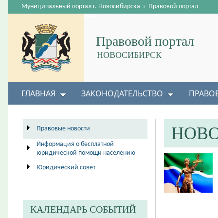
Муниципальный портал г. Новосибирска
›
Правовой портал
Правовой портал
НОВОСИБИРСК
ГЛАВНАЯ
ЗАКОНОДАТЕЛЬСТВО
ПРАВО
НОВ
Правовые новости
Информация о бесплатной
юридической помощи населению
Юридический совет
КАЛЕНДАРЬ СОБЫТИЙ