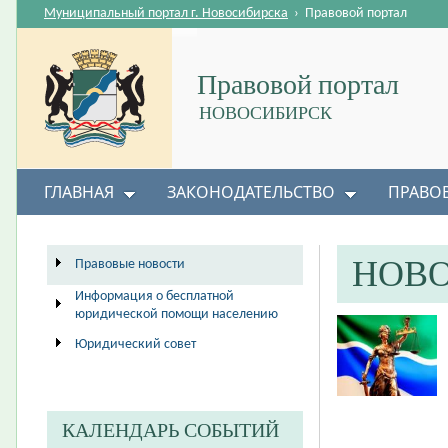
Муниципальный портал г. Новосибирска
›
Правовой портал
Правовой портал
НОВОСИБИРСК
ГЛАВНАЯ
ЗАКОНОДАТЕЛЬСТВО
ПРАВО
НОВ
Правовые новости
Информация о бесплатной
юридической помощи населению
Юридический совет
КАЛЕНДАРЬ СОБЫТИЙ