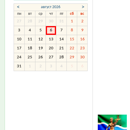
<
>
август 2026
пн
вт
ср
чт
пт
сб
вс
27
28
29
30
31
1
2
3
4
5
6
7
8
9
10
11
12
13
14
15
16
17
18
19
20
21
22
23
24
25
26
27
28
29
30
31
1
2
3
4
5
6