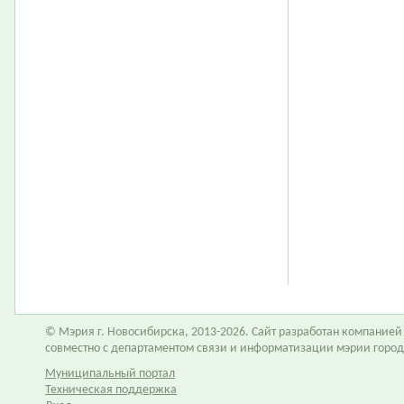
© Мэрия г. Новосибирска, 2013-2026. Сайт разработан компание
совместно с департаментом связи и информатизации мэрии горо
Муниципальный портал
Техническая поддержка