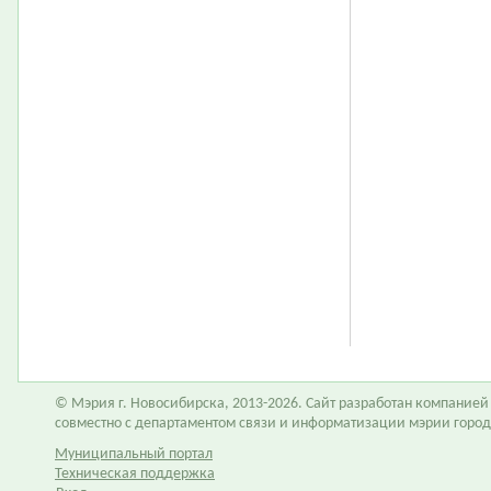
© Мэрия г. Новосибирска, 2013-2026. Сайт разработан компание
совместно с департаментом связи и информатизации мэрии горо
Муниципальный портал
Техническая поддержка