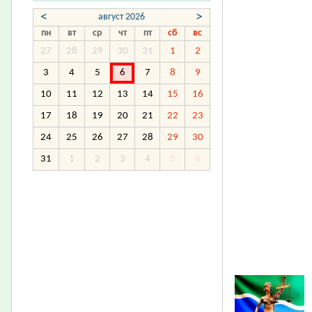
<
>
август 2026
пн
вт
ср
чт
пт
сб
вс
27
28
29
30
31
1
2
3
4
5
6
7
8
9
10
11
12
13
14
15
16
17
18
19
20
21
22
23
24
25
26
27
28
29
30
31
1
2
3
4
5
6