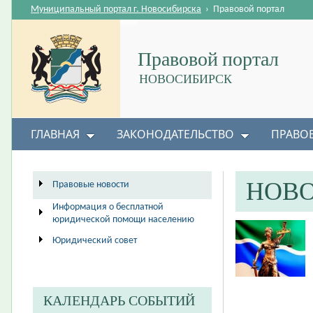
Муниципальный портал г. Новосибирска
›
Правовой портал
Правовой портал
НОВОСИБИРСК
ГЛАВНАЯ
ЗАКОНОДАТЕЛЬСТВО
ПРАВО
НОВ
Правовые новости
Информация о бесплатной
юридической помощи населению
Юридический совет
КАЛЕНДАРЬ СОБЫТИЙ