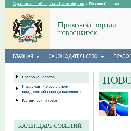
Муниципальный портал г. Новосибирска
›
Правовой портал
Правовой портал
НОВОСИБИРСК
ГЛАВНАЯ
ЗАКОНОДАТЕЛЬСТВО
ПРАВО
НОВ
Правовые новости
Информация о бесплатной
юридической помощи населению
Юридический совет
КАЛЕНДАРЬ СОБЫТИЙ