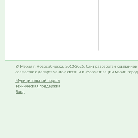
© Мэрия г. Новосибирска, 2013-2026. Сайт разработан компание
совместно с департаментом связи и информатизации мэрии горо
Муниципальный портал
Техническая поддержка
Вход