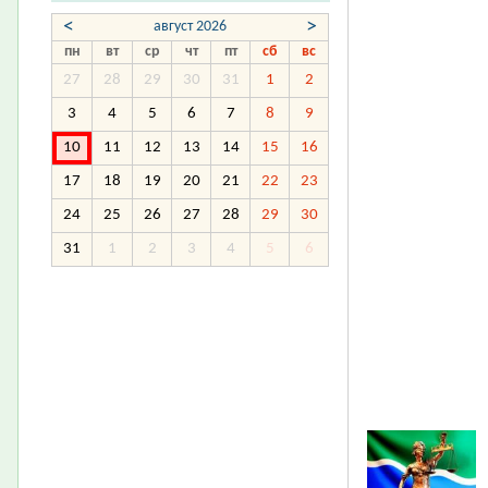
<
>
август 2026
пн
вт
ср
чт
пт
сб
вс
27
28
29
30
31
1
2
3
4
5
6
7
8
9
10
11
12
13
14
15
16
17
18
19
20
21
22
23
24
25
26
27
28
29
30
31
1
2
3
4
5
6