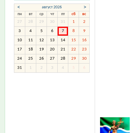
<
>
август 2026
пн
вт
ср
чт
пт
сб
вс
27
28
29
30
31
1
2
3
4
5
6
7
8
9
10
11
12
13
14
15
16
17
18
19
20
21
22
23
24
25
26
27
28
29
30
31
1
2
3
4
5
6