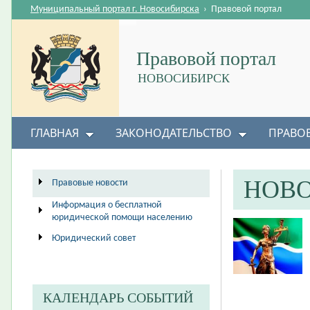
Муниципальный портал г. Новосибирска
›
Правовой портал
Правовой портал
НОВОСИБИРСК
ГЛАВНАЯ
ЗАКОНОДАТЕЛЬСТВО
ПРАВО
НОВ
Правовые новости
Информация о бесплатной
юридической помощи населению
Юридический совет
КАЛЕНДАРЬ СОБЫТИЙ