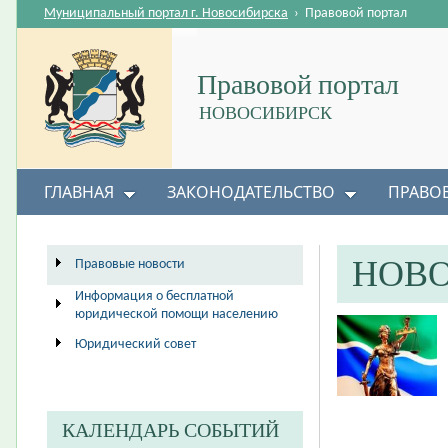
Муниципальный портал г. Новосибирска
›
Правовой портал
Правовой портал
НОВОСИБИРСК
ГЛАВНАЯ
ЗАКОНОДАТЕЛЬСТВО
ПРАВО
НОВ
Правовые новости
Информация о бесплатной
юридической помощи населению
Юридический совет
КАЛЕНДАРЬ СОБЫТИЙ