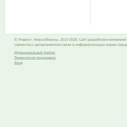
© Мэрия г. Новосибирска, 2013-2026. Сайт разработан компание
совместно с департаментом связи и информатизации мэрии горо
Муниципальный портал
Техническая поддержка
Вход