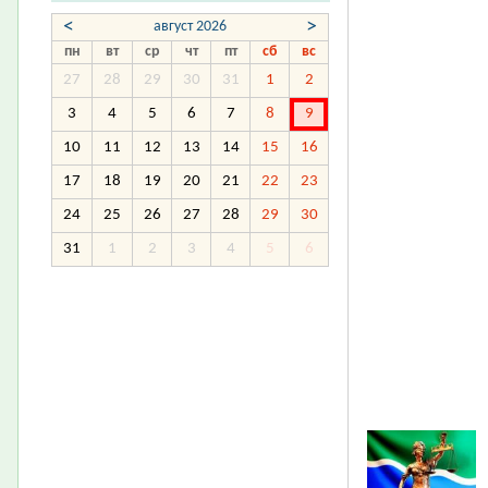
<
>
август 2026
пн
вт
ср
чт
пт
сб
вс
27
28
29
30
31
1
2
3
4
5
6
7
8
9
10
11
12
13
14
15
16
17
18
19
20
21
22
23
24
25
26
27
28
29
30
31
1
2
3
4
5
6