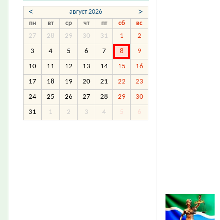
<
>
август 2026
пн
вт
ср
чт
пт
сб
вс
27
28
29
30
31
1
2
3
4
5
6
7
8
9
10
11
12
13
14
15
16
17
18
19
20
21
22
23
24
25
26
27
28
29
30
31
1
2
3
4
5
6