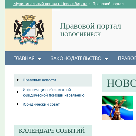
Муниципальный портал г. Новосибирска
›
Правовой портал
Правовой портал
НОВОСИБИРСК
ГЛАВНАЯ
ЗАКОНОДАТЕЛЬСТВО
ПРАВО
НОВ
Правовые новости
Информация о бесплатной
юридической помощи населению
Юридический совет
КАЛЕНДАРЬ СОБЫТИЙ