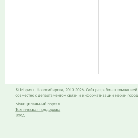
© Мэрия г. Новосибирска, 2013-2026. Сайт разработан компание
совместно с департаментом связи и информатизации мэрии горо
Муниципальный портал
Техническая поддержка
Вход