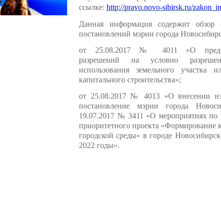
ссылке:
http://pravo.novo-sibirsk.ru/zakon_i
Данная информация содержит обзор 
постановлений мэрии города Новосибирс
от 25.08.2017 № 4011 «О предо
разрешений на условно разреше
использования земельного участка и
капитального строительства»;
от 25.08.2017 № 4013 «О внесении и
постановление мэрии города Новоси
19.07.2017 № 3411 «О мероприятиях по
приоритетного проекта «Формирование 
городской среды» в городе Новосибирск
2022 годы».