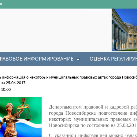
л
РАВОВОЕ ИНФОРМИРОВАНИЕ
ОЦЕНКА РЕГУЛИР
 информация о некоторых муниципальных правовых актах города Новоси
на 25.08.2017
 10:00
Департаментом правовой и кадровой ра
города Новосибирска подготовлена ин
некоторых муниципальных правовых ак
Новосибирска по состоянию на 25.08.201
С указанной информацией можно ознак