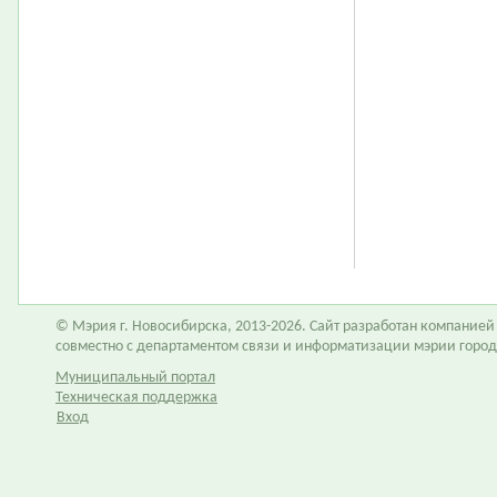
© Мэрия г. Новосибирска, 2013-2026. Сайт разработан компание
совместно с департаментом связи и информатизации мэрии горо
Муниципальный портал
Техническая поддержка
Вход