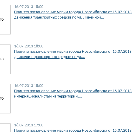
16.07.2013 18:00
Принято постановление мэрии города Новосибирска от 15.07.201
движения транспортных средств по ул. Линейной…
то
16.07.2013 18:00
Принято постановление мэрии города Новосибирска от 15.07.201
движения транспортных средств по ул.…
то
16.07.2013 18:00
Принято постановление мэрии города Новосибирска от 16.07.2013
интернационалистам на территории,…
то
16.07.2013 17:00
Принято постановление мэрии города Новосибирска от 15.07.201