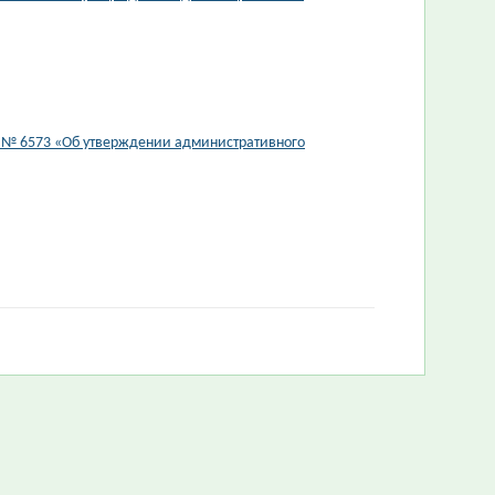
3 № 6573 «Об утверждении административного