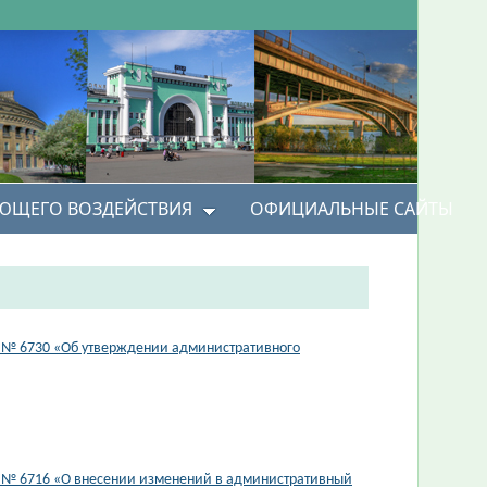
УЮЩЕГО ВОЗДЕЙСТВИЯ
ОФИЦИАЛЬНЫЕ САЙТЫ
3 № 6730 «Об утверждении административного
3 № 6716 «О внесении изменений в административный