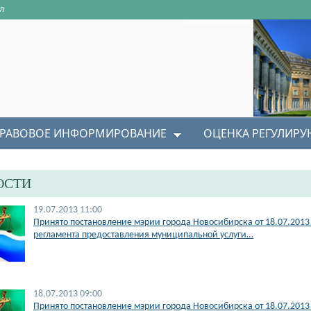
л
РАВОВОЕ ИНФОРМИРОВАНИЕ
ОЦЕНКА РЕГУЛИР
ОСТИ
19.07.2013 11:00
Принято постановление мэрии города Новосибирска от 18.07.201
регламента предоставления муниципальной услуги…
18.07.2013 09:00
Принято постановление мэрии города Новосибирска от 18.07.201