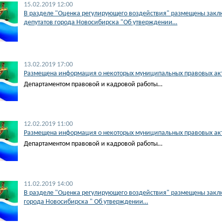
15.02.2019 12:00
В разделе "Оценка регулирующего воздействия" размещены заклю
депутатов города Новосибирска "Об утверждении…
13.02.2019 17:00
Размещена информация о некоторых муниципальных правовых акта
Департаментом правовой и кадровой работы…
12.02.2019 11:00
Размещена информация о некоторых муниципальных правовых акта
Департаментом правовой и кадровой работы…
11.02.2019 14:00
В разделе "Оценка регулирующего воздействия" размещены заклю
города Новосибирска " Об утверждении…