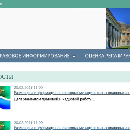
л
РАВОВОЕ ИНФОРМИРОВАНИЕ
ОЦЕНКА РЕГУЛИР
ОСТИ
20.02.2019 11:00
Размещена информация о некоторых муниципальных правовых акта
Департаментом правовой и кадровой работы…
20.02.2019 11:00
Размещена информация о некоторых муниципальных правовых акта