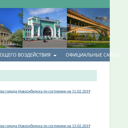
УЮЩЕГО ВОЗДЕЙСТВИЯ
ОФИЦИАЛЬНЫЕ САЙТЫ
х города Новосибирска по состоянию на 11.02.2019
х города Новосибирска по состоянию на 13.02.2019