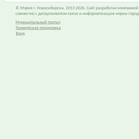
© Мэрия г. Новосибирска, 2013-2026. Сайт разработан компание
совместно с департаментом связи и информатизации мэрии горо
Муниципальный портал
Техническая поддержка
Вход