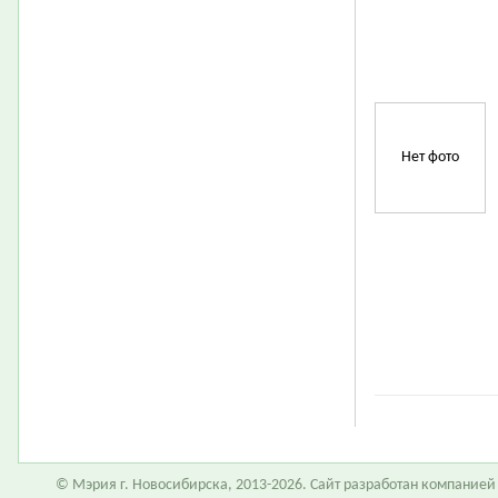
Нет фото
© Мэрия г. Новосибирска, 2013-2026. Сайт разработан компание