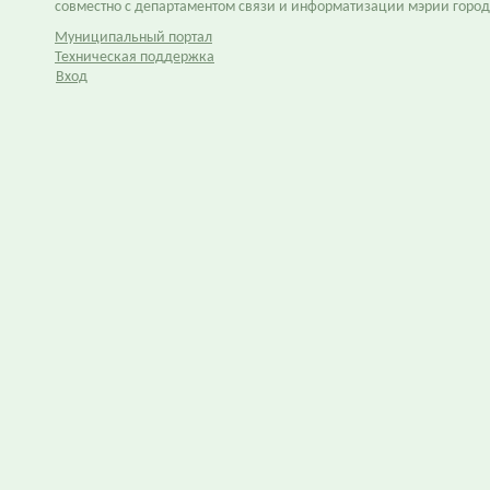
совместно с департаментом связи и информатизации мэрии горо
Муниципальный портал
Техническая поддержка
Вход