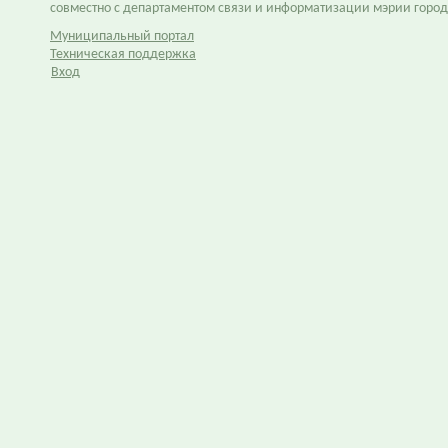
совместно с департаментом связи и информатизации мэрии горо
Муниципальный портал
Техническая поддержка
Вход