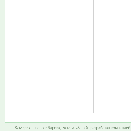
© Мэрия г. Новосибирска, 2013-2026. Сайт разработан компание