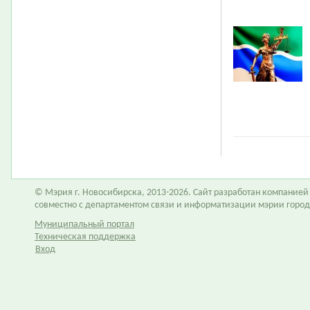
© Мэрия г. Новосибирска, 2013-2026. Сайт разработан компание
совместно с департаментом связи и информатизации мэрии горо
Муниципальный портал
Техническая поддержка
Вход