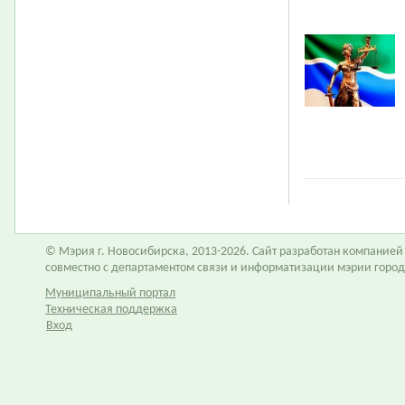
© Мэрия г. Новосибирска, 2013-2026. Сайт разработан компание
совместно с департаментом связи и информатизации мэрии горо
Муниципальный портал
Техническая поддержка
Вход