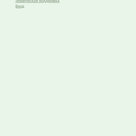
Техническая поддержка
Вход