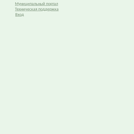
Муниципальный портал
Техническая поддержка
Вход