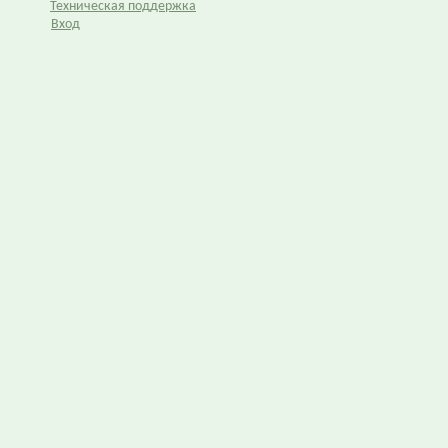
Техническая поддержка
Вход