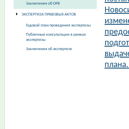
Заключения об ОРВ
Новос
ЭКСПЕРТИЗА ПРАВОВЫХ АКТОВ
измен
Годовой план проведения экспертизы
предо
Публичные консультации в рамках
экспертизы
подгот
Заключения об экспертизе
выдач
плана.