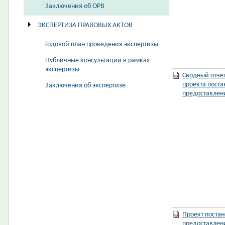
Заключения об ОРВ
ЭКСПЕРТИЗА ПРАВОВЫХ АКТОВ
Годовой план проведения экспертизы
Публичные консультации в рамках
экспертизы
Сводный отче
проекта пост
Заключения об экспертизе
предоставлен
Проект поста
предоставлен