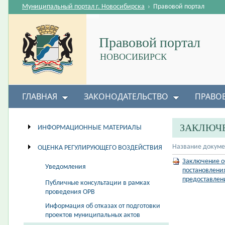
Муниципальный портал г. Новосибирска
›
Правовой портал
Правовой портал
НОВОСИБИРСК
ГЛАВНАЯ
ЗАКОНОДАТЕЛЬСТВО
ПРАВО
ЗАКЛЮЧЕ
ИНФОРМАЦИОННЫЕ МАТЕРИАЛЫ
Название докуме
ОЦЕНКА РЕГУЛИРУЮЩЕГО ВОЗДЕЙСТВИЯ
Заключение о
Уведомления
постановлени
предоставлен
Публичные консультации в рамках
проведения ОРВ
Информация об отказах от подготовки
проектов муниципальных актов