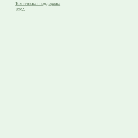
Техническая поддержка
Вход