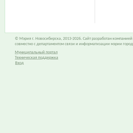
© Мэрия г. Новосибирска, 2013-2026. Сайт разработан компание
совместно с департаментом связи и информатизации мэрии горо
Муниципальный портал
Техническая поддержка
Вход