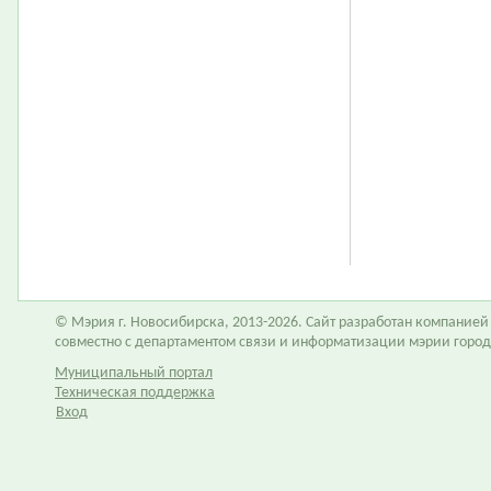
© Мэрия г. Новосибирска, 2013-2026. Сайт разработан компание
совместно с департаментом связи и информатизации мэрии горо
Муниципальный портал
Техническая поддержка
Вход