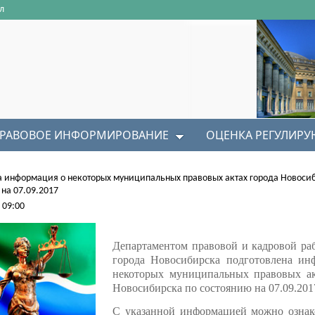
л
РАВОВОЕ ИНФОРМИРОВАНИЕ
ОЦЕНКА РЕГУЛИР
 информация о некоторых муниципальных правовых актах города Новоси
на 07.09.2017
 09:00
Департаментом правовой и кадровой ра
города Новосибирска подготовлена ин
некоторых муниципальных правовых ак
Новосибирска по состоянию на 07.09.201
С указанной информацией можно ознак