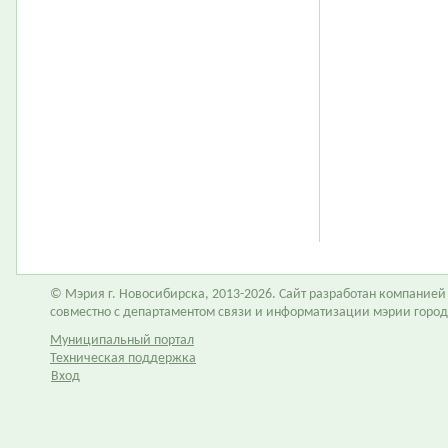
© Мэрия г. Новосибирска, 2013-2026. Сайт разработан компание
совместно с департаментом связи и информатизации мэрии горо
Муниципальный портал
Техническая поддержка
Вход