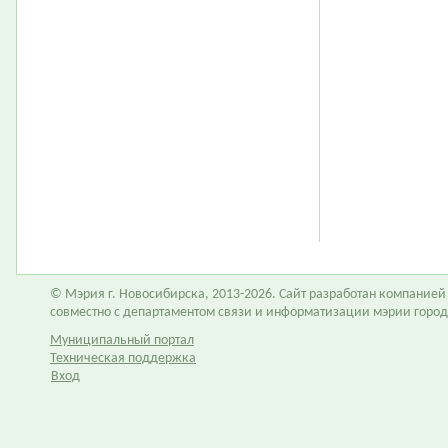
© Мэрия г. Новосибирска, 2013-2026. Сайт разработан компание
совместно с департаментом связи и информатизации мэрии горо
Муниципальный портал
Техническая поддержка
Вход