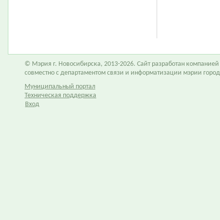
© Мэрия г. Новосибирска, 2013-2026. Сайт разработан компание
совместно с департаментом связи и информатизации мэрии горо
Муниципальный портал
Техническая поддержка
Вход