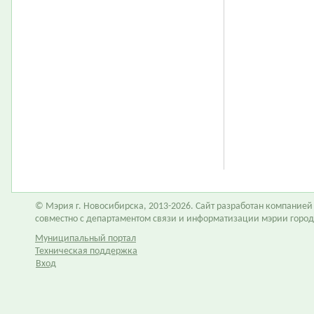
© Мэрия г. Новосибирска, 2013-2026. Сайт разработан компание
совместно с департаментом связи и информатизации мэрии горо
Муниципальный портал
Техническая поддержка
Вход