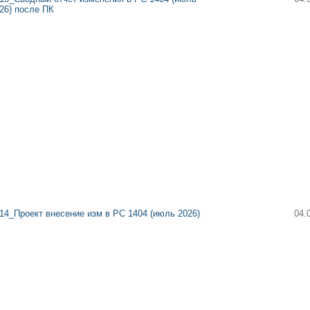
26) после ПК
14_Проект внесение изм в РС 1404 (июль 2026)
04.