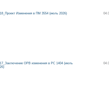
18_Проект Изменения в ПМ 3554 (июль 2026)
04.
17_Заключение ОРВ изменения в РС 1404 (июль
04.
26)