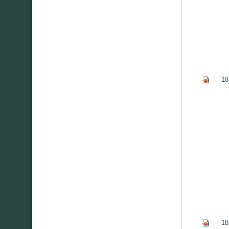
18
18