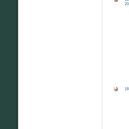
20
18